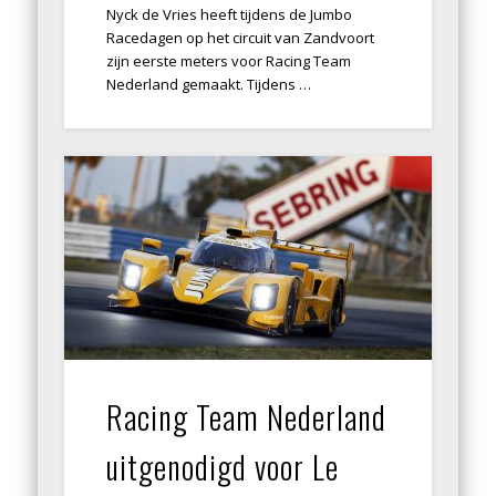
Nyck de Vries heeft tijdens de Jumbo
Racedagen op het circuit van Zandvoort
zijn eerste meters voor Racing Team
Nederland gemaakt. Tijdens …
Racing Team Nederland
uitgenodigd voor Le