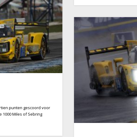
rtien punten gescoord voor
 1000 Miles of Sebring