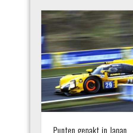
Punten gepakt in Japan