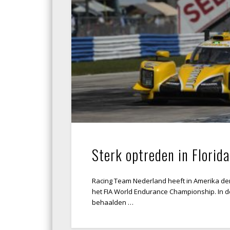
Sterk optreden in Florida
Racing Team Nederland heeft in Amerika de
het FIA World Endurance Championship. In de
behaalden …