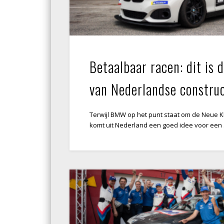
Betaalbaar racen: dit is
van Nederlandse constru
Terwijl BMW op het punt staat om de Neue Kla
komt uit Nederland een goed idee voor een