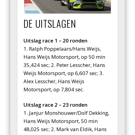
DE UITSLAGEN
Uitslag race 1 – 20 ronden
1. Ralph Poppelaars/Hans Weijs,
Hans Weijs Motorsport, op 50 min
35,424 sec; 2. Peter Lesscher, Hans
Weijs Motorsport, op 6,607 sec; 3.
Alex Lesscher, Hans Weijs
Motorsport, op 7,804 sec.
Uitslag race 2 – 23 ronden
1. Janjur Monshouwer/Dolf Dekking,
Hans Weijs Motorsport, 50 min
48,025 sec; 2. Mark van Eldik, Hans