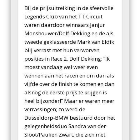
Bij de prijsuitreiking in de sfeervolle
Legends Club van het TT Circuit
waren daardoor winnaars Janjur
Monshouwer/Dolf Dekking en de als
tweede geklasseerde Mark van Eldik
blij verrast met hun verworven
posities in Race 2. Dolf Dekking: “Ik
moest vandaag wel weer even
wennen aan het racen en om dan als
vijfde over de finish te komen en dan
alsnog de eerste prijs te krijgen is
heel bijzonder!” Maar er waren meer
verrassingen; zo werd de
Dusseldorp-BMW bestuurd door het
gelegenheidsduo Sandra van der
Sloot/Paulien Zwart, die zich met