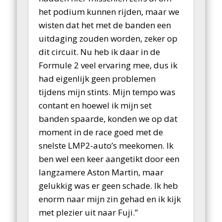
het podium kunnen rijden, maar we
wisten dat het met de banden een
uitdaging zouden worden, zeker op
dit circuit. Nu heb ik daar in de
Formule 2 veel ervaring mee, dus ik
had eigenlijk geen problemen
tijdens mijn stints. Mijn tempo was
contant en hoewel ik mijn set
banden spaarde, konden we op dat
moment in de race goed met de
snelste LMP2-auto’s meekomen. Ik
ben wel een keer aangetikt door een
langzamere Aston Martin, maar
gelukkig was er geen schade. Ik heb
enorm naar mijn zin gehad en ik kijk
met plezier uit naar Fuji.”