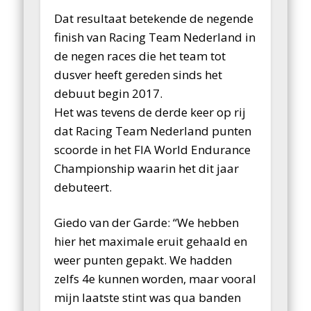
Dat resultaat betekende de negende
finish van Racing Team Nederland in
de negen races die het team tot
dusver heeft gereden sinds het
debuut begin 2017.
Het was tevens de derde keer op rij
dat Racing Team Nederland punten
scoorde in het FIA World Endurance
Championship waarin het dit jaar
debuteert.
Giedo van der Garde: “We hebben
hier het maximale eruit gehaald en
weer punten gepakt. We hadden
zelfs 4e kunnen worden, maar vooral
mijn laatste stint was qua banden