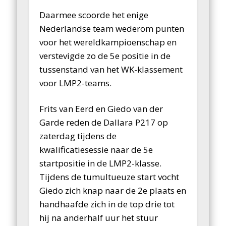
Daarmee scoorde het enige
Nederlandse team wederom punten
voor het wereldkampioenschap en
verstevigde zo de 5e positie in de
tussenstand van het WK-klassement
voor LMP2-teams.
Frits van Eerd en Giedo van der
Garde reden de Dallara P217 op
zaterdag tijdens de
kwalificatiesessie naar de 5e
startpositie in de LMP2-klasse.
Tijdens de tumultueuze start vocht
Giedo zich knap naar de 2e plaats en
handhaafde zich in de top drie tot
hij na anderhalf uur het stuur