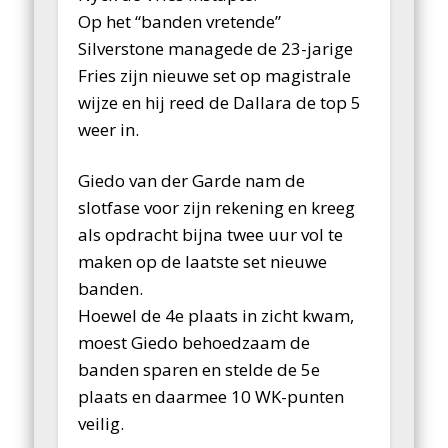
Op het “banden vretende”
Silverstone managede de 23-jarige
Fries zijn nieuwe set op magistrale
wijze en hij reed de Dallara de top 5
weer in.
Giedo van der Garde nam de
slotfase voor zijn rekening en kreeg
als opdracht bijna twee uur vol te
maken op de laatste set nieuwe
banden.
Hoewel de 4e plaats in zicht kwam,
moest Giedo behoedzaam de
banden sparen en stelde de 5e
plaats en daarmee 10 WK-punten
veilig.