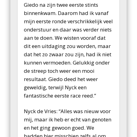
Giedo na zijn twee eerste stints
binnenkwam. Daarom had ik vanaf
mijn eerste ronde verschrikkelijk veel
onderstuur en daar was verder niets
aan te doen. We wisten vooraf dat
dit een uitdaging zou worden, maar
dat het zo zwaar zou zijn, had ik niet
kunnen vermoeden. Gelukkig onder
de streep toch weer een mooi
resultaat. Giedo deed het weer
geweldig, terwijl Nyck een
fantastische eerste race reed.”
Nyck de Vries: “Alles was nieuw voor
mij, maar ik heb er echt van genoten
en het ging gewoon goed. We
hadden hier misschien zelfs al om