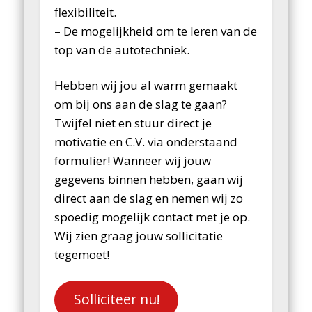
flexibiliteit.
– De mogelijkheid om te leren van de
top van de autotechniek.
Hebben wij jou al warm gemaakt
om bij ons aan de slag te gaan?
Twijfel niet en stuur direct je
motivatie en C.V. via onderstaand
formulier! Wanneer wij jouw
gegevens binnen hebben, gaan wij
direct aan de slag en nemen wij zo
spoedig mogelijk contact met je op.
Wij zien graag jouw sollicitatie
tegemoet!
Solliciteer nu!