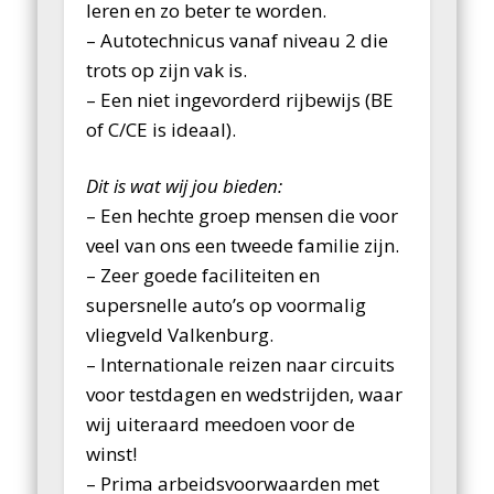
leren en zo beter te worden.
– Autotechnicus vanaf niveau 2 die
trots op zijn vak is.
– Een niet ingevorderd rijbewijs (BE
of C/CE is ideaal).
Dit is wat wij jou bieden:
– Een hechte groep mensen die voor
veel van ons een tweede familie zijn.
– Zeer goede faciliteiten en
supersnelle auto’s op voormalig
vliegveld Valkenburg.
– Internationale reizen naar circuits
voor testdagen en wedstrijden, waar
wij uiteraard meedoen voor de
winst!
– Prima arbeidsvoorwaarden met