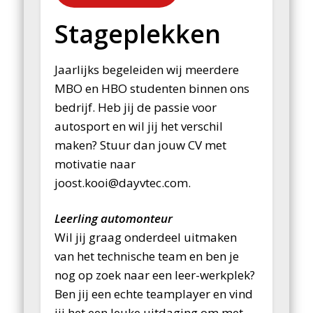
Stageplekken
Jaarlijks begeleiden wij meerdere
MBO en HBO studenten binnen ons
bedrijf. Heb jij de passie voor
autosport en wil jij het verschil
maken? Stuur dan jouw CV met
motivatie naar
joost.kooi@dayvtec.com.
Leerling automonteur
Wil jij graag onderdeel uitmaken
van het technische team en ben je
nog op zoek naar een leer-werkplek?
Ben jij een echte teamplayer en vind
jij het een leuke uitdaging om met