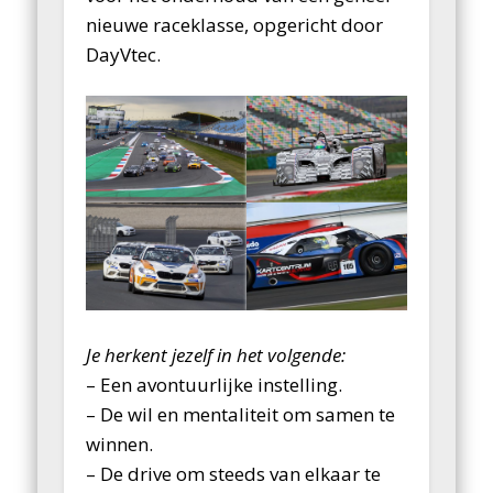
nieuwe raceklasse, opgericht door
DayVtec.
Je herkent jezelf in het volgende:
– Een avontuurlijke instelling.
– De wil en mentaliteit om samen te
winnen.
– De drive om steeds van elkaar te