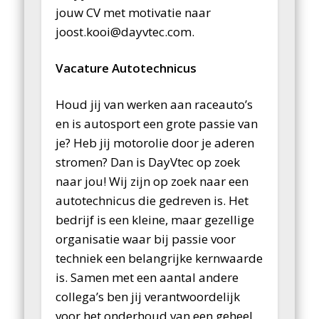
jouw CV met motivatie naar
joost.kooi@dayvtec.com.
Vacature Autotechnicus
Houd jij van werken aan raceauto’s
en is autosport een grote passie van
je? Heb jij motorolie door je aderen
stromen? Dan is DayVtec op zoek
naar jou! Wij zijn op zoek naar een
autotechnicus die gedreven is. Het
bedrijf is een kleine, maar gezellige
organisatie waar bij passie voor
techniek een belangrijke kernwaarde
is. Samen met een aantal andere
collega’s ben jij verantwoordelijk
voor het onderhoud van een geheel