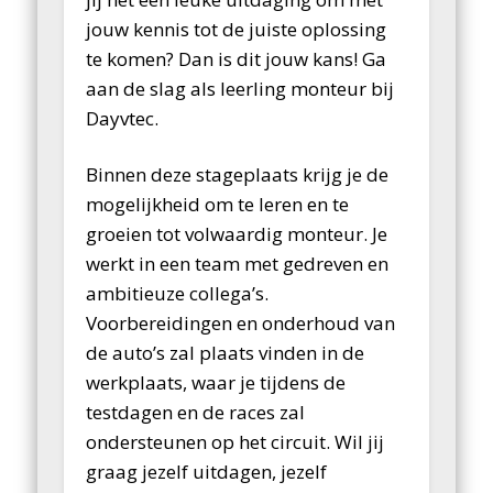
jouw kennis tot de juiste oplossing
te komen? Dan is dit jouw kans! Ga
aan de slag als leerling monteur bij
Dayvtec.
Binnen deze stageplaats krijg je de
mogelijkheid om te leren en te
groeien tot volwaardig monteur. Je
werkt in een team met gedreven en
ambitieuze collega’s.
Voorbereidingen en onderhoud van
de auto’s zal plaats vinden in de
werkplaats, waar je tijdens de
testdagen en de races zal
ondersteunen op het circuit. Wil jij
graag jezelf uitdagen, jezelf