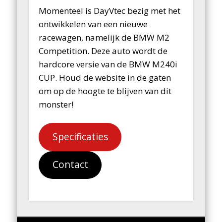
Momenteel is DayVtec bezig met het
ontwikkelen van een nieuwe
racewagen, namelijk de BMW M2
Competition. Deze auto wordt de
hardcore versie van de BMW M240i
CUP. Houd de website in de gaten
om op de hoogte te blijven van dit
monster!
Specificaties
Contact