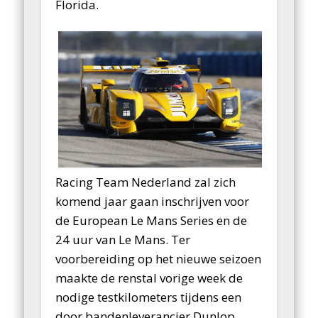
Florida.
Racing Team Nederland zal zich
komend jaar gaan inschrijven voor
de European Le Mans Series en de
24 uur van Le Mans. Ter
voorbereiding op het nieuwe seizoen
maakte de renstal vorige week de
nodige testkilometers tijdens een
door bandenleverancier Dunlop