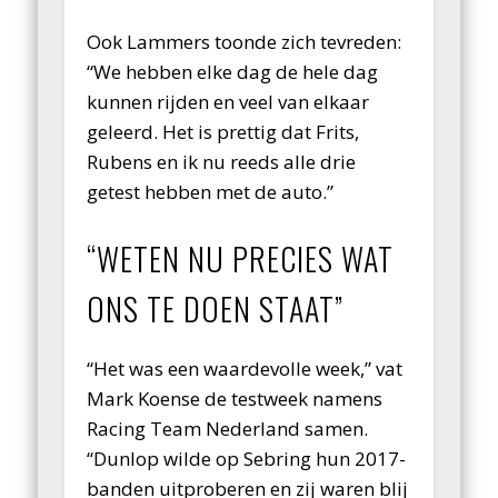
Ook Lammers toonde zich tevreden:
“We hebben elke dag de hele dag
kunnen rijden en veel van elkaar
geleerd. Het is prettig dat Frits,
Rubens en ik nu reeds alle drie
getest hebben met de auto.”
“WETEN NU PRECIES WAT
ONS TE DOEN STAAT”
“Het was een waardevolle week,” vat
Mark Koense de testweek namens
Racing Team Nederland samen.
“Dunlop wilde op Sebring hun 2017-
banden uitproberen en zij waren blij