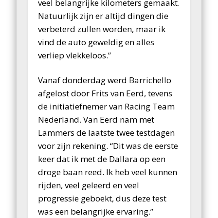
veel belangrijke kilometers gemaakt.
Natuurlijk zijn er altijd dingen die
verbeterd zullen worden, maar ik
vind de auto geweldig en alles
verliep vlekkeloos.”
Vanaf donderdag werd Barrichello
afgelost door Frits van Eerd, tevens
de initiatiefnemer van Racing Team
Nederland. Van Eerd nam met
Lammers de laatste twee testdagen
voor zijn rekening. “Dit was de eerste
keer dat ik met de Dallara op een
droge baan reed. Ik heb veel kunnen
rijden, veel geleerd en veel
progressie geboekt, dus deze test
was een belangrijke ervaring.”