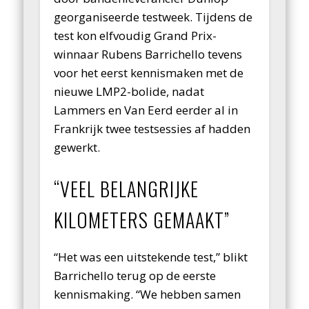
georganiseerde testweek. Tijdens de
test kon elfvoudig Grand Prix-
winnaar Rubens Barrichello tevens
voor het eerst kennismaken met de
nieuwe LMP2-bolide, nadat
Lammers en Van Eerd eerder al in
Frankrijk twee testsessies af hadden
gewerkt.
“VEEL BELANGRIJKE
KILOMETERS GEMAAKT”
“Het was een uitstekende test,” blikt
Barrichello terug op de eerste
kennismaking. “We hebben samen