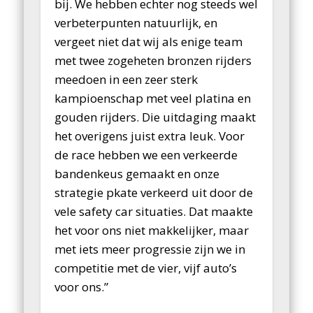
bij. We hebben echter nog steeds wel
verbeterpunten natuurlijk, en
vergeet niet dat wij als enige team
met twee zogeheten bronzen rijders
meedoen in een zeer sterk
kampioenschap met veel platina en
gouden rijders. Die uitdaging maakt
het overigens juist extra leuk. Voor
de race hebben we een verkeerde
bandenkeus gemaakt en onze
strategie pkate verkeerd uit door de
vele safety car situaties. Dat maakte
het voor ons niet makkelijker, maar
met iets meer progressie zijn we in
competitie met de vier, vijf auto’s
voor ons.”