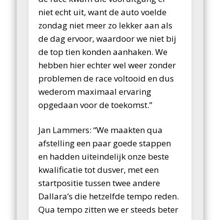
niet echt uit, want de auto voelde
zondag niet meer zo lekker aan als
de dag ervoor, waardoor we niet bij
de top tien konden aanhaken. We
hebben hier echter wel weer zonder
problemen de race voltooid en dus
wederom maximaal ervaring
opgedaan voor de toekomst.”
Jan Lammers: “We maakten qua
afstelling een paar goede stappen
en hadden uiteindelijk onze beste
kwalificatie tot dusver, met een
startpositie tussen twee andere
Dallara’s die hetzelfde tempo reden.
Qua tempo zitten we er steeds beter