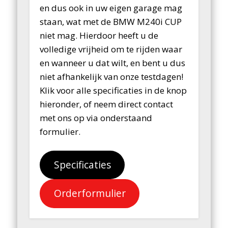
en dus ook in uw eigen garage mag
staan, wat met de BMW M240i CUP
niet mag. Hierdoor heeft u de
volledige vrijheid om te rijden waar
en wanneer u dat wilt, en bent u dus
niet afhankelijk van onze testdagen!
Klik voor alle specificaties in de knop
hieronder, of neem direct contact
met ons op via onderstaand
formulier.
Specificaties
Orderformulier