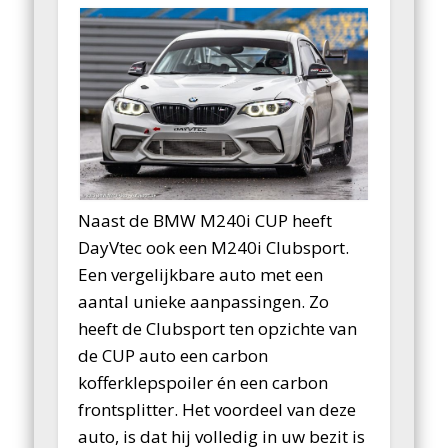
Naast de BMW M240i CUP heeft
DayVtec ook een M240i Clubsport.
Een vergelijkbare auto met een
aantal unieke aanpassingen. Zo
heeft de Clubsport ten opzichte van
de CUP auto een carbon
kofferklepspoiler én een carbon
frontsplitter. Het voordeel van deze
auto, is dat hij volledig in uw bezit is