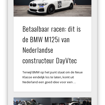
Betaalbaar racen: dit is
de BMW M125i van
Nederlandse
constructeur DayVtec
Terwijl BMW op het punt staat om de Neue
Klasse eindelijk los te laten, komt uit
Nederland een goed idee voor een …