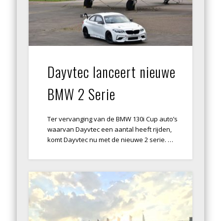
Dayvtec lanceert nieuwe
BMW 2 Serie
Ter vervanging van de BMW 130i Cup auto’s
waarvan Dayvtec een aantal heeft rijden,
komt Dayvtec nu met de nieuwe 2 serie. …