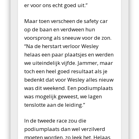
er voor ons echt goed uit.”
Maar toen verscheen de safety car
op de baan en verdween hun
voorsprong als sneeuw voor de zon.
“Na de herstart verloor Wesley
helaas een paar plaatsjes en werden
we uiteindelijk vijfde. Jammer, maar
toch een heel goed resultaat als je
bedenkt dat voor Wesley alles nieuw
was dit weekend. Een podiumplaats
was mogelijk geweest, we lagen
tenslotte aan de leiding.”
In de tweede race zou die
podiumplaats dan wel verzilverd
moeten worden, zo leek het. Helaas