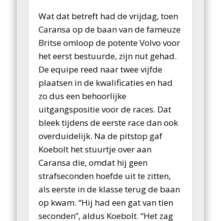
Wat dat betreft had de vrijdag, toen
Caransa op de baan van de fameuze
Britse omloop de potente Volvo voor
het eerst bestuurde, zijn nut gehad.
De equipe reed naar twee vijfde
plaatsen in de kwalificaties en had
zo dus een behoorlijke
uitgangspositie voor de races. Dat
bleek tijdens de eerste race dan ook
overduidelijk. Na de pitstop gaf
Koebolt het stuurtje over aan
Caransa die, omdat hij geen
strafseconden hoefde uit te zitten,
als eerste in de klasse terug de baan
op kwam. “Hij had een gat van tien
seconden”, aldus Koebolt. “Het zag