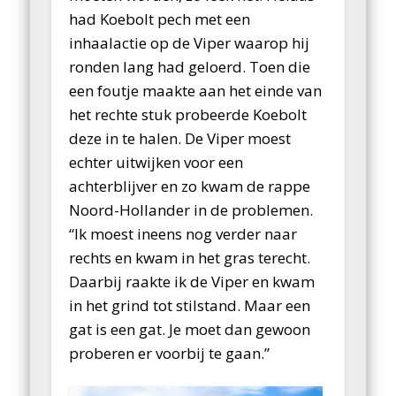
had Koebolt pech met een
inhaalactie op de Viper waarop hij
ronden lang had geloerd. Toen die
een foutje maakte aan het einde van
het rechte stuk probeerde Koebolt
deze in te halen. De Viper moest
echter uitwijken voor een
achterblijver en zo kwam de rappe
Noord-Hollander in de problemen.
“Ik moest ineens nog verder naar
rechts en kwam in het gras terecht.
Daarbij raakte ik de Viper en kwam
in het grind tot stilstand. Maar een
gat is een gat. Je moet dan gewoon
proberen er voorbij te gaan.”