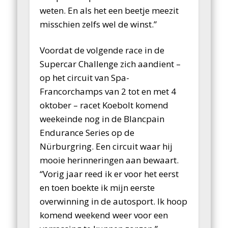
weten. En als het een beetje meezit
misschien zelfs wel de winst.”
Voordat de volgende race in de
Supercar Challenge zich aandient –
op het circuit van Spa-
Francorchamps van 2 tot en met 4
oktober – racet Koebolt komend
weekeinde nog in de Blancpain
Endurance Series op de
Nürburgring. Een circuit waar hij
mooie herinneringen aan bewaart.
“Vorig jaar reed ik er voor het eerst
en toen boekte ik mijn eerste
overwinning in de autosport. Ik hoop
komend weekend weer voor een