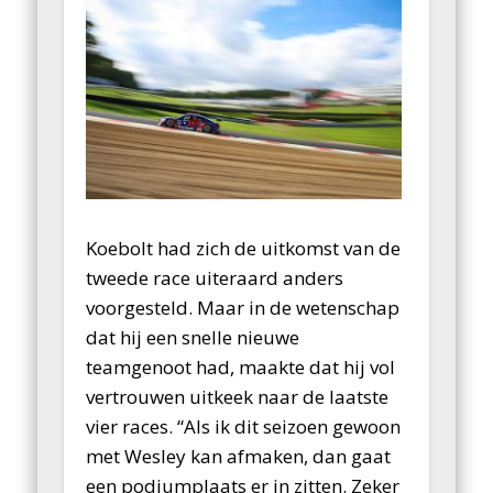
Koebolt had zich de uitkomst van de
tweede race uiteraard anders
voorgesteld. Maar in de wetenschap
dat hij een snelle nieuwe
teamgenoot had, maakte dat hij vol
vertrouwen uitkeek naar de laatste
vier races. “Als ik dit seizoen gewoon
met Wesley kan afmaken, dan gaat
een podiumplaats er in zitten. Zeker