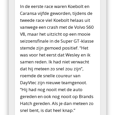
In de eerste race waren Koebolt en
Caransa vijfde geworden, tijdens de
tweede race viel Koebolt helaas uit
vanwege een crash met de Volvo S60
V8, maar het uitzicht op een mooie
seizoensfinale in de Super GT-klasse
stemde zijn gemoed positief. “Het
was voor het eerst dat Wesley en ik
samen reden. Ik had niet verwacht
dat hij meteen zo snel zou zijn”,
roemde de snelle coureur van
DayVtec zijn nieuwe teamgenoot.
“Hij had nog nooit met de auto
gereden en ook nog nooit op Brands
Hatch gereden. Als je dan meteen zo
snel bent, is dat heel knap.”