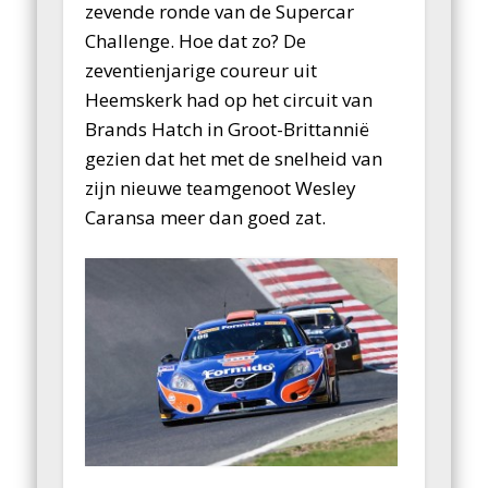
zevende ronde van de Supercar
Challenge. Hoe dat zo? De
zeventienjarige coureur uit
Heemskerk had op het circuit van
Brands Hatch in Groot-Brittannië
gezien dat het met de snelheid van
zijn nieuwe teamgenoot Wesley
Caransa meer dan goed zat.