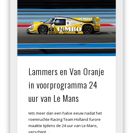
Lammers en Van Oranje
in voorprogramma 24
uur van Le Mans
Iets meer dan een halve eeuw nadat het
roemruchte Racing Team Holland furore
maakte tijdens de 24 uur van Le Mans,
verschijnt …