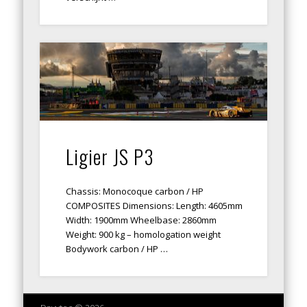
Ligier JS P3
Chassis: Monocoque carbon / HP
COMPOSITES Dimensions: Length: 4605mm
Width: 1900mm Wheelbase: 2860mm
Weight: 900 kg – homologation weight
Bodywork carbon / HP …