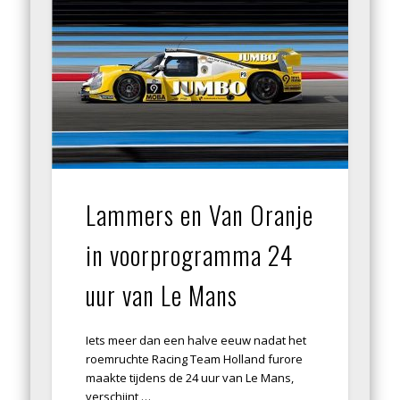
Lammers en Van Oranje
in voorprogramma 24
uur van Le Mans
Iets meer dan een halve eeuw nadat het
roemruchte Racing Team Holland furore
maakte tijdens de 24 uur van Le Mans,
verschijnt …