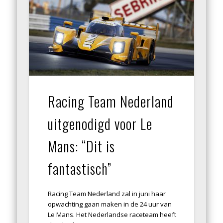
Racing Team Nederland
uitgenodigd voor Le
Mans: “Dit is
fantastisch”
Racing Team Nederland zal in juni haar
opwachting gaan maken in de 24 uur van
Le Mans. Het Nederlandse raceteam heeft