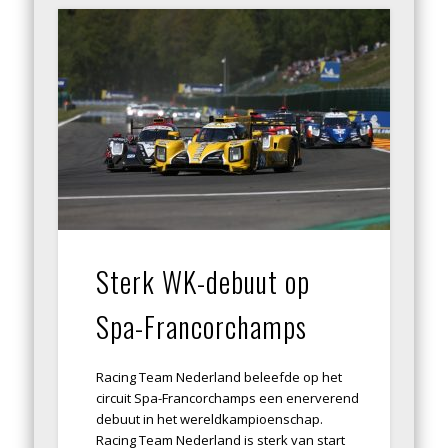
Sterk WK-debuut op
Spa-Francorchamps
Racing Team Nederland beleefde op het
circuit Spa-Francorchamps een enerverend
debuut in het wereldkampioenschap.
Racing Team Nederland is sterk van start