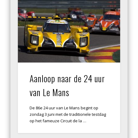
Aanloop naar de 24 uur
van Le Mans
De 86e 24 uur van Le Mans begint op
zondag 3 juni met de traditionele testdag
op het fameuze Circuit de la …